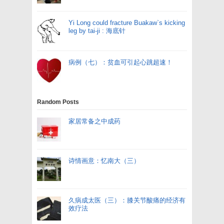
Yi Long could fracture Buakaw`s kicking
leg by tai-ji : 海底针
病例（七）：贫血可引起心跳超速！
Random Posts
家居常备之中成药
诗情画意：忆南大（三）
久病成太医（三）：膝关节酸痛的经济有
效疗法