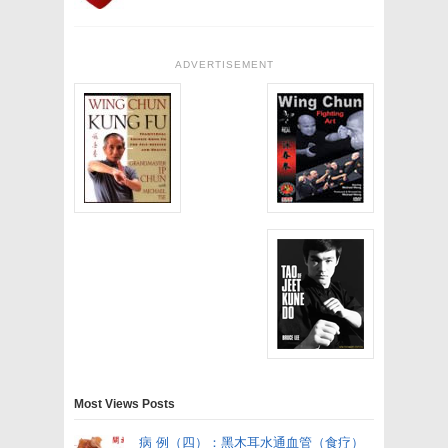
ADVERTISEMENT
Most Views Posts
病 例（四）：黑木耳水通血管（食疗）