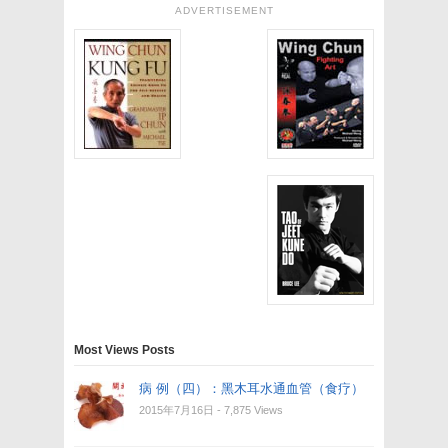
ADVERTISEMENT
Most Views Posts
病 例（四）：黑木耳水通血管（食疗）
2015年7月16日
- 7,875 Views