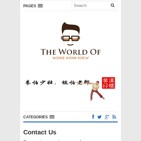
PAGES
CATEGORIES
Contact Us