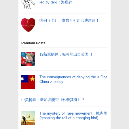
leg by tai-ji : 海底针
病例（七）：贫血可引起心跳超速！
Random Posts
19新冠病原，极可能出自美国 ！
The consequences of denying the < One
China > policy
中美博弈，新加坡能否《独善其身》？
The mystery of Tai-ji movement : 揽雀尾
(grasping the tail of a charging bird)