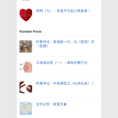
病例（七）：贫血可引起心跳超速！
Random Posts
时事评论：香港新一代，出《新招》买
《贵楼》
久病成太医（一）：痛风外敷疗法
时事评论：中美搏弈之《礼尚往来》！
玄学记异：夜观天象