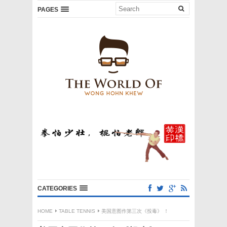
PAGES
CATEGORIES
HOME
TABLE TENNIS
美国意图作第三次《投毒》 ！