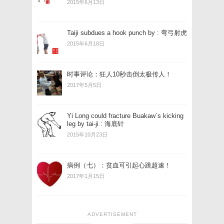
2015年6月13日
Taiji subdues a hook punch by : 弯弓射虎
2015年6月18日
时事评论：狂人10秒击倒太极传人！
2017年5月5日
Yi Long could fracture Buakaw`s kicking
leg by tai-ji : 海底针
2015年10月23日
病例（七）：贫血可引起心跳超速！
2017年1月15日
ADVERTISEMENT