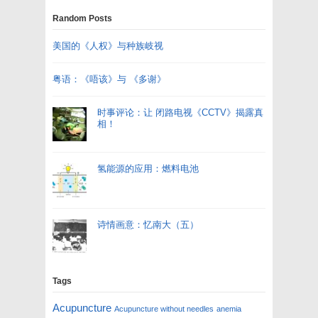
Random Posts
美国的《人权》与种族岐视
粤语：《唔该》与 《多谢》
时事评论：让 闭路电视《CCTV》揭露真
相！
氢能源的应用：燃料电池
诗情画意：忆南大（五）
Tags
Acupuncture
Acupuncture without needles
anemia