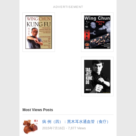
ADVERTISEMENT
Most Views Posts
病 例（四）：黑木耳水通血管（食疗）
2015年7月16日
- 7,877 Views