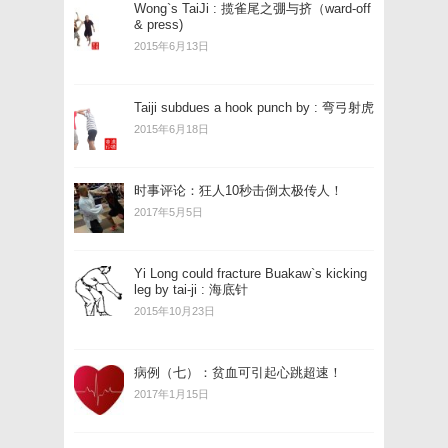
Wong`s TaiJi : 揽雀尾之弸与挤（ward-off
& press)
2015年6月13日
Taiji subdues a hook punch by : 弯弓射虎
2015年6月18日
时事评论：狂人10秒击倒太极传人！
2017年5月5日
Yi Long could fracture Buakaw`s kicking
leg by tai-ji : 海底针
2015年10月23日
病例（七）：贫血可引起心跳超速！
2017年1月15日