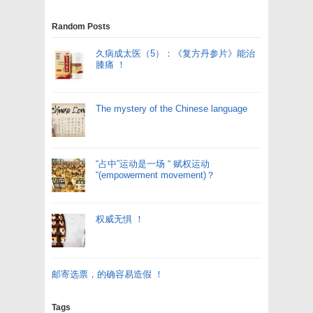
Random Posts
久病成太医（5）：《复方丹参片》能治
膝痛 ！
The mystery of the Chinese language
“占中”运动是一场 “ 赋权运动
“(empowerment movement)？
权威无惧 ！
邮寄选票，的确容易造假 ！
Tags