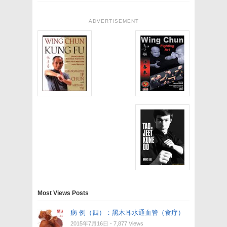
ADVERTISEMENT
Most Views Posts
病 例（四）：黑木耳水通血管（食疗）
2015年7月16日
- 7,877 Views