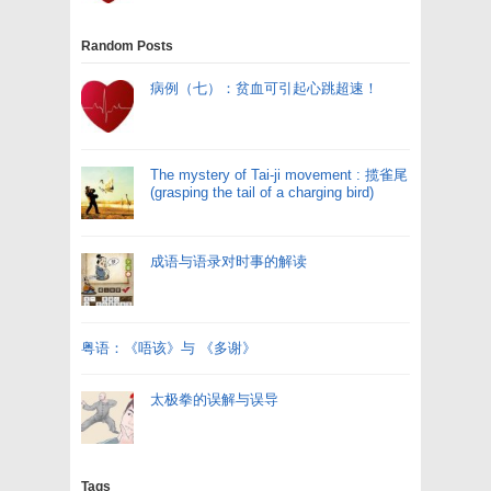
Random Posts
病例（七）：贫血可引起心跳超速！
The mystery of Tai-ji movement : 揽雀尾
(grasping the tail of a charging bird)
成语与语录对时事的解读
粤语：《唔该》与 《多谢》
太极拳的误解与误导
Tags