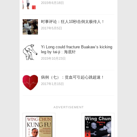
2015年6月18日
时事评论：狂人10秒击倒太极传人！
2017年5月5日
Yi Long could fracture Buakaw`s kicking
leg by tai-ji : 海底针
2015年10月23日
病例（七）：贫血可引起心跳超速！
2017年1月15日
ADVERTISEMENT